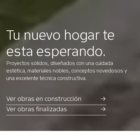
Tu nuevo hogar te
esta esperando.
Proyectos sólidos, diseñados con una cuidada
estética, materiales nobles, conceptos novedosos y
una excelente técnica constructiva.
Ver obras en construcción
Ver obras finalizadas