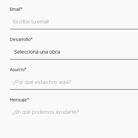
Email*
Desarrollo*
Asunto*
Mensaje*