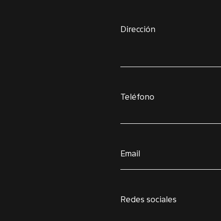
Dirección
Teléfono
Email
Redes sociales