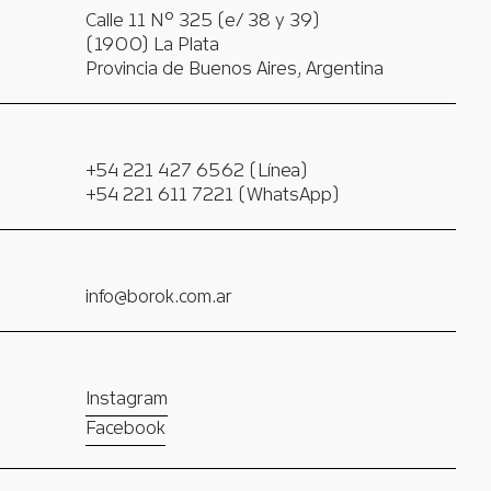
Calle 11 Nº 325 (e/ 38 y 39)
(1900) La Plata
Provincia de Buenos Aires, Argentina
+54 221 427 6562 (Línea)
+54 221 611 7221 (WhatsApp)
info@borok.com.ar
Instagram
Facebook