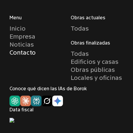
Menu
Obras actuales
Inicio
Todas
Empresa
Obras finalizadas
Noticias
Contacto
Todas
Edificios y casas
Obras públicas
Locales y oficinas
Conoce qué dicen las IAs de Borok
Data fiscal