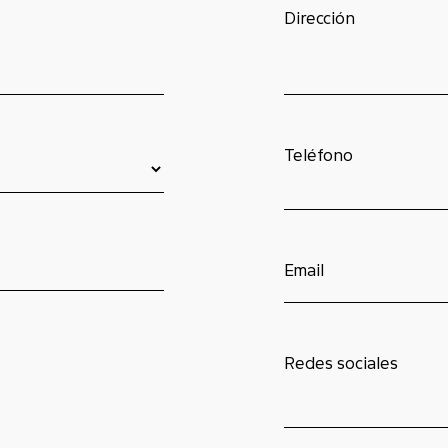
Dirección
Teléfono
Email
Redes sociales