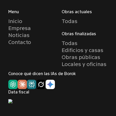
Menu
Obras actuales
Inicio
Todas
Empresa
Obras finalizadas
Noticias
Contacto
Todas
Edificios y casas
Obras públicas
Locales y oficinas
Conoce qué dicen las IAs de Borok
Data fiscal