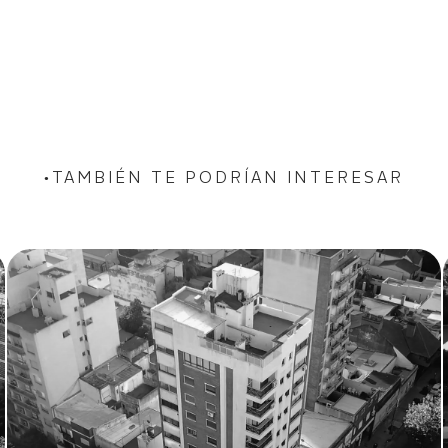
TAMBIÉN TE PODRÍAN INTERESAR
●