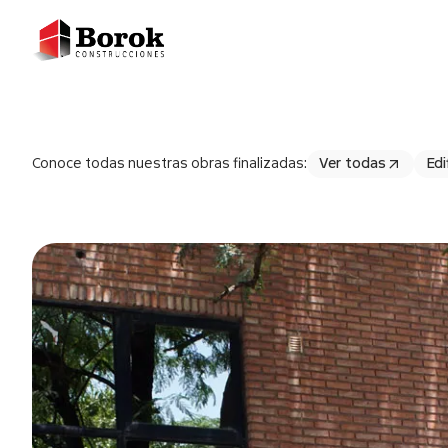
Conoce todas nuestras obras finalizadas:
Ver todas
Edi