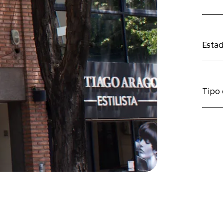
Esta
Tipo