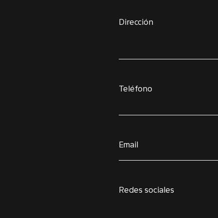
Dirección
Teléfono
Email
Redes sociales