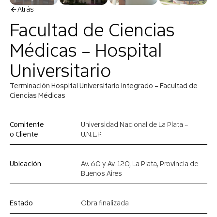
Atrás
Facultad de Ciencias
Médicas – Hospital
Universitario
Terminación Hospital Universitario Integrado – Facultad de
Ciencias Médicas
Comitente
Universidad Nacional de La Plata –
o Cliente
U.N.L.P.
Ubicación
Av. 60 y Av. 120, La Plata, Provincia de
Buenos Aires
Estado
Obra finalizada