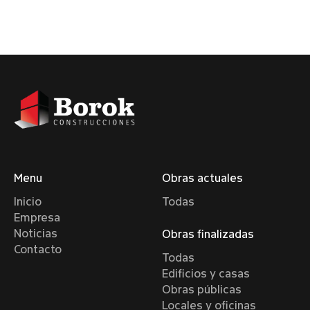
Menu
Obras actuales
Inicio
Todas
Empresa
Noticias
Obras finalizadas
Contacto
Todas
Edificios y casas
Obras públicas
Locales y oficinas