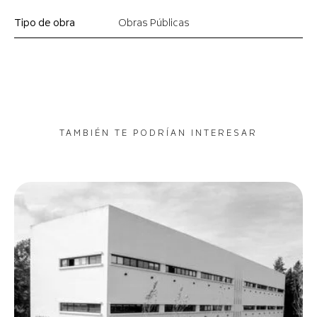
Tipo de obra
Obras Públicas
TAMBIÉN TE PODRÍAN INTERESAR