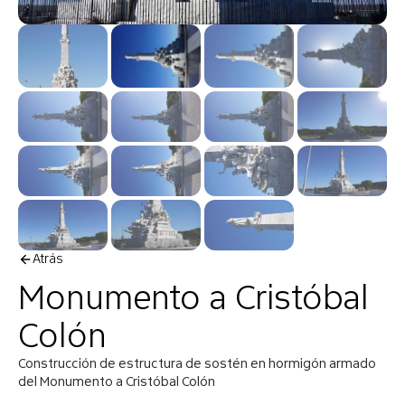
Atrás
Monumento a Cristóbal
Colón
Construcción de estructura de sostén en hormigón armado
del Monumento a Cristóbal Colón