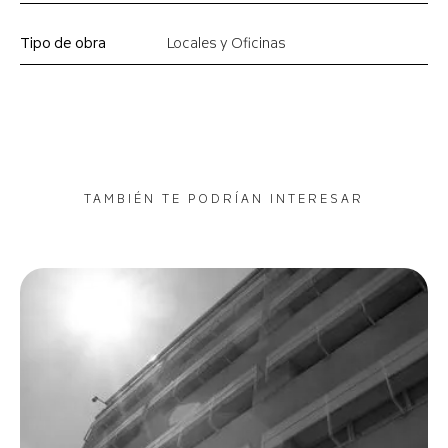
Tipo de obra
Locales y Oficinas
TAMBIÉN TE PODRÍAN INTERESAR