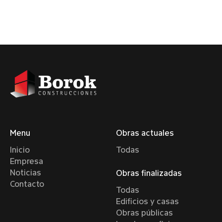
Menu
Obras actuales
Inicio
Todas
Empresa
Noticias
Obras finalizadas
Contacto
Todas
Edificios y casas
Obras públicas