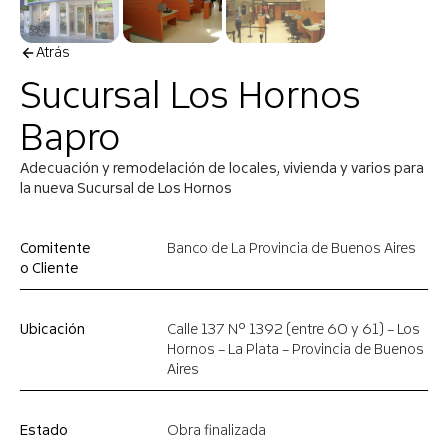
Atrás
Sucursal Los Hornos
Bapro
Adecuación y remodelación de locales, vivienda y varios para
la nueva Sucursal de Los Hornos
Comitente
Banco de La Provincia de Buenos Aires
o Cliente
Ubicación
Calle 137 Nº 1392 (entre 60 y 61) – Los
Hornos – La Plata – Provincia de Buenos
Aires
Estado
Obra finalizada