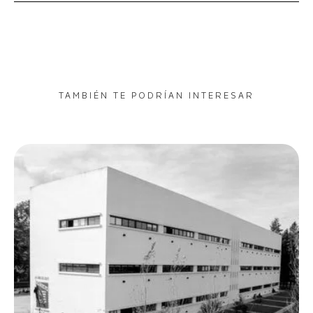
TAMBIÉN TE PODRÍAN INTERESAR