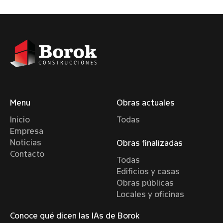
Menu
Obras actuales
Inicio
Todas
Empresa
Noticias
Obras finalizadas
Contacto
Todas
Edificios y casas
Obras públicas
Locales y oficinas
Conoce qué dicen las IAs de Borok