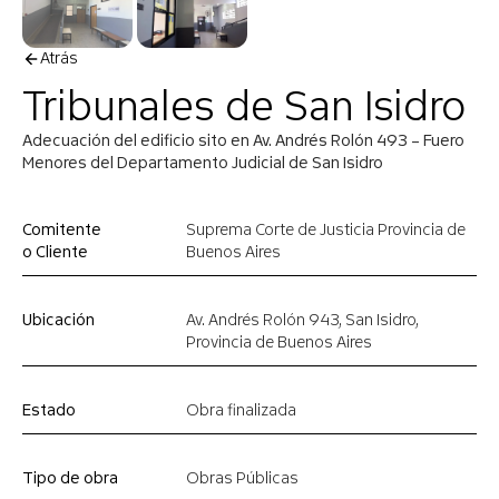
Atrás
Tribunales de San Isidro
Adecuación del edificio sito en Av. Andrés Rolón 493 – Fuero
Menores del Departamento Judicial de San Isidro
Comitente
Suprema Corte de Justicia Provincia de
o Cliente
Buenos Aires
Ubicación
Av. Andrés Rolón 943, San Isidro,
Provincia de Buenos Aires
Estado
Obra finalizada
Tipo de obra
Obras Públicas