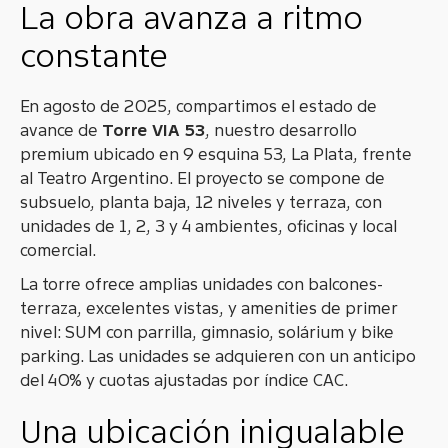
La obra avanza a ritmo
constante
En agosto de 2025, compartimos el estado de
avance de
Torre VIA 53
, nuestro desarrollo
premium ubicado en 9 esquina 53, La Plata, frente
al Teatro Argentino. El proyecto se compone de
subsuelo, planta baja, 12 niveles y terraza, con
unidades de 1, 2, 3 y 4 ambientes, oficinas y local
comercial.
La torre ofrece amplias unidades con balcones-
terraza, excelentes vistas, y amenities de primer
nivel: SUM con parrilla, gimnasio, solárium y bike
parking. Las unidades se adquieren con un anticipo
del 40% y cuotas ajustadas por índice CAC.
Una ubicación inigualable