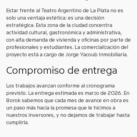
Estar frente al Teatro Argentino de La Plata no es
solo una ventaja estética: es una decisión
estratégica. Esta zona de la ciudad concentra
actividad cultural, gastronómica y administrativa,
con alta demanda de vivienda y oficinas por parte de
profesionales y estudiantes. La comercialización del
proyecto está a cargo de Jorge Yacoub Inmobiliaria.
Compromiso de entrega
Los trabajos avanzan conforme al cronograma
previsto. La entrega estimada es marzo de 2026. En
Borok sabemos que cada mes de avance en obra es
un paso más hacia la promesa que le hicimos a
nuestros inversores, y no dejamos de trabajar hasta
cumplirla.