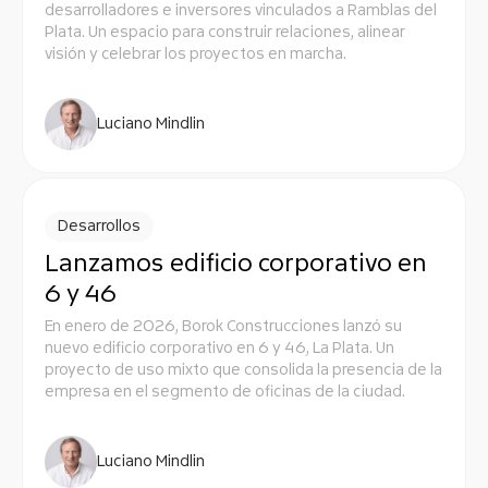
desarrolladores e inversores vinculados a Ramblas del
Plata. Un espacio para construir relaciones, alinear
visión y celebrar los proyectos en marcha.
Luciano Mindlin
Desarrollos
Lanzamos edificio corporativo en
6 y 46
En enero de 2026, Borok Construcciones lanzó su
nuevo edificio corporativo en 6 y 46, La Plata. Un
proyecto de uso mixto que consolida la presencia de la
empresa en el segmento de oficinas de la ciudad.
Luciano Mindlin