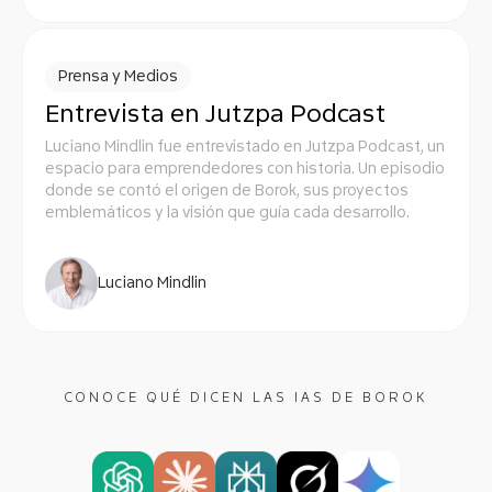
Prensa y Medios
Entrevista en Jutzpa Podcast
Luciano Mindlin fue entrevistado en Jutzpa Podcast, un
espacio para emprendedores con historia. Un episodio
donde se contó el origen de Borok, sus proyectos
emblemáticos y la visión que guía cada desarrollo.
Luciano Mindlin
CONOCE QUÉ DICEN LAS IAS DE BOROK