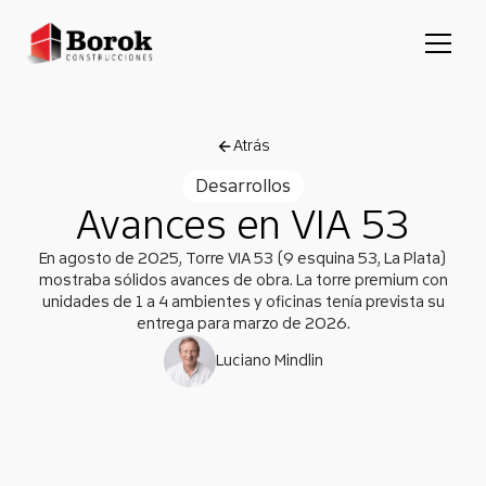
Atrás
Desarrollos
Avances en VIA 53
En agosto de 2025, Torre VIA 53 (9 esquina 53, La Plata)
mostraba sólidos avances de obra. La torre premium con
unidades de 1 a 4 ambientes y oficinas tenía prevista su
entrega para marzo de 2026.
Luciano Mindlin