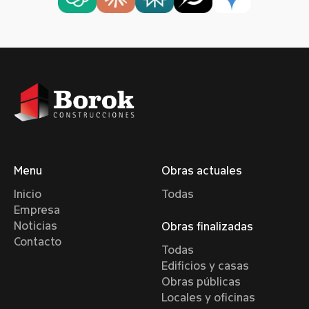
Menu
Obras actuales
Inicio
Todas
Empresa
Noticias
Obras finalizadas
Contacto
Todas
Edificios y casas
Obras públicas
Locales y oficinas